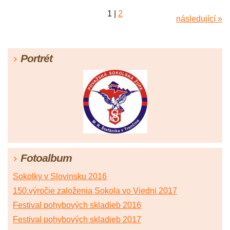
1
|
2
následující »
Portrét
Fotoalbum
Sokolky v Slovinsku 2016
150.výročie založenia Sokola vo Viedni 2017
Festival pohybových skladieb 2016
Festival pohybových skladieb 2017