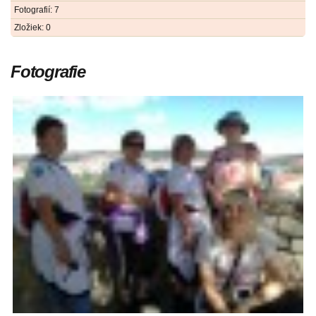
Fotografií:
7
Zložiek:
0
Fotografie