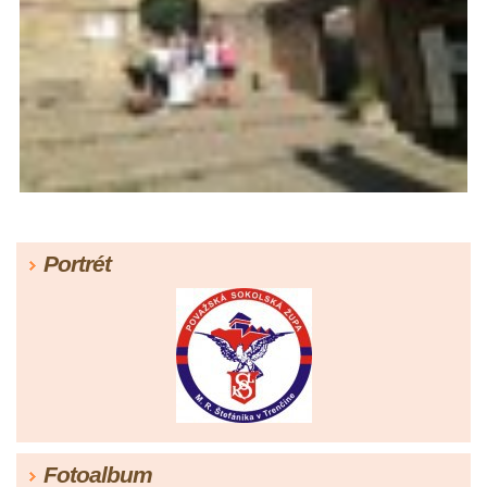
Portrét
Fotoalbum