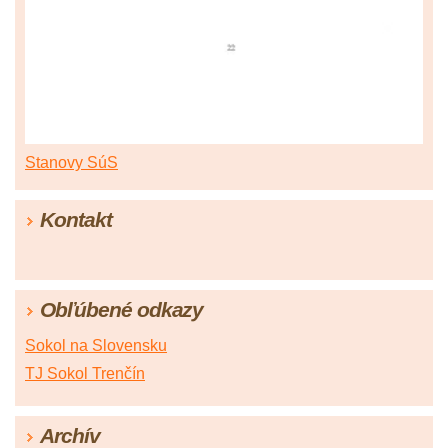
Stanovy SúS
Kontakt
Obľúbené odkazy
Sokol na Slovensku
TJ Sokol Trenčín
Archív