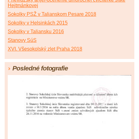
Hejtmánkovej
Sokolky PSŽ v Talianskom Pesare 2018
Sokolky v Helsinkách 2015
Sokolky v Taliansku 2016
Stanovy SúS
XVI. Všesokolský zlet Praha 2018
Posledné fotografie