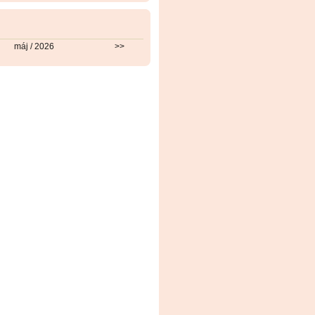
máj / 2026
>>